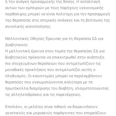
ή την ανάγκη προσαρμογής της δόσης. Η ανταλλαγή
αυτών των εμπειριών με τους παρόχους υγειονομικής
περίθαλψης μπορεί να είναι πολύτιμη για την προσαρμογή
της θεραπείας στις ατομικές ανάγκες και τη βελτίωση της
συνολικής ικανοποίησης.
Μελλοντικές Οδηγίες Έρευνας για τη Θεραπεία ΣΔ για
Διαβητικούς
Η μελλοντική έρευνα στον τομέα της θεραπείας ΣΔ για
διαβητικούς πρόκειται να επικεντρωθεί στην ανάπτυξη
πιο στοχευμένων θεραπειών που αντιμετωπίζουν τις
μοναδικές προκλήσεις που αντιμετωπίζει αυτός ο
πληθυσμός. Οι καινοτομίες μπορεί να περιλαμβάνουν
θεραπείες που ενσωματώνονται καλύτερα με τα
πρωτόκολλα διαχείρισης του διαβήτη, ελαχιστοποιώντας
τις αλληλεπιδράσεις και τις παρενέργειες.
Επιπλέον, οι μελέτες είναι πιθανό να διερευνήσουν
γενετικούς και μοριακούς παράγοντες που επηρεάζουν