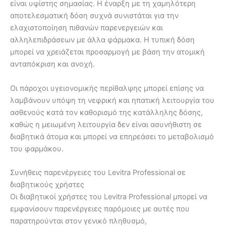
είναι υψίστης σημασίας. Η έναρξη με τη χαμηλότερη
αποτελεσματική δόση συχνά συνιστάται για την
ελαχιστοποίηση πιθανών παρενεργειών και
αλληλεπιδράσεων με άλλα φάρμακα. Η τυπική δόση
μπορεί να χρειάζεται προσαρμογή με βάση την ατομική
ανταπόκριση και ανοχή.
Οι πάροχοι υγειονομικής περίθαλψης μπορεί επίσης να
λαμβάνουν υπόψη τη νεφρική και ηπατική λειτουργία του
ασθενούς κατά τον καθορισμό της κατάλληλης δόσης,
καθώς η μειωμένη λειτουργία δεν είναι ασυνήθιστη σε
διαβητικά άτομα και μπορεί να επηρεάσει το μεταβολισμό
του φαρμάκου.
Συνήθεις παρενέργειες του Levitra Professional σε
διαβητικούς χρήστες
Οι διαβητικοί χρήστες του Levitra Professional μπορεί να
εμφανίσουν παρενέργειες παρόμοιες με αυτές που
παρατηρούνται στον γενικό πληθυσμό,