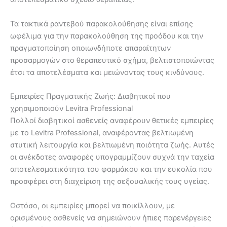
Τα τακτικά ραντεβού παρακολούθησης είναι επίσης
ωφέλιμα για την παρακολούθηση της προόδου και την
πραγματοποίηση οποιωνδήποτε απαραίτητων
προσαρμογών στο θεραπευτικό σχήμα, βελτιστοποιώντας
έτσι τα αποτελέσματα και μειώνοντας τους κινδύνους.
Εμπειρίες Πραγματικής Ζωής: Διαβητικοί που
χρησιμοποιούν Levitra Professional
Πολλοί διαβητικοί ασθενείς αναφέρουν θετικές εμπειρίες
με το Levitra Professional, αναφέροντας βελτιωμένη
στυτική λειτουργία και βελτιωμένη ποιότητα ζωής. Αυτές
οι ανέκδοτες αναφορές υπογραμμίζουν συχνά την ταχεία
αποτελεσματικότητα του φαρμάκου και την ευκολία που
προσφέρει στη διαχείριση της σεξουαλικής τους υγείας.
Ωστόσο, οι εμπειρίες μπορεί να ποικίλλουν, με
ορισμένους ασθενείς να σημειώνουν ήπιες παρενέργειες